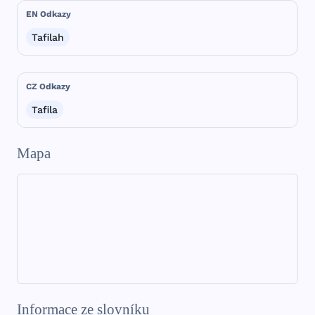
EN Odkazy
Tafilah
CZ Odkazy
Tafila
Mapa
Informace ze slovníku