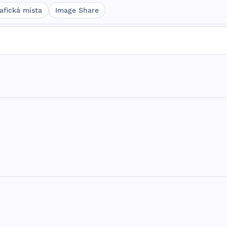
afická místa
Image Share