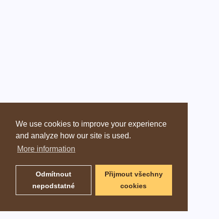
We use cookies to improve your experience
and analyze how our site is used.
More information
Odmítnout
Přijmout všechny
nepodstatné
cookies