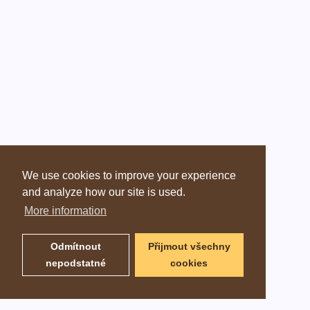
We use cookies to improve your experience
and analyze how our site is used.
More information
Odmítnout
Přijmout všechny
nepodstatné
cookies