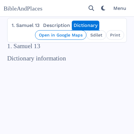
BibleAndPlaces
Menu
1. Samuel 13
Description
Dictionary
Open in Google Maps
Sdílet
Print
1. Samuel 13
Dictionary information