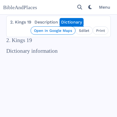
BibleAndPlaces
Menu
2. Kings 19
Description
Dictionary
Open in Google Maps
Sdílet
Print
2. Kings 19
Dictionary information