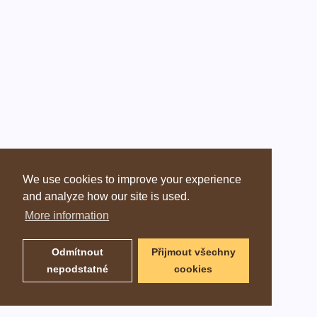
We use cookies to improve your experience
and analyze how our site is used.
More information
Odmítnout
Přijmout všechny
nepodstatné
cookies