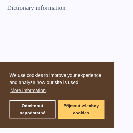
Dictionary information
We use cookies to improve your experience
and analyze how our site is used.
More information
Odmítnout
Přijmout všechny
nepodstatné
cookies