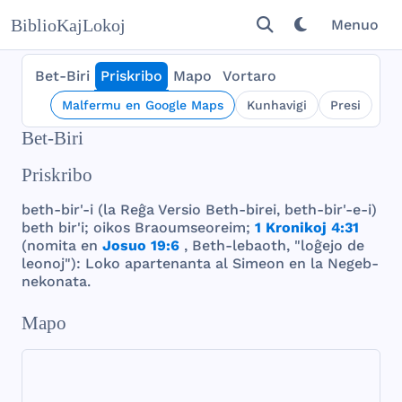
BiblioKajLokoj
Menuo
Bet-Biri
Priskribo
Mapo
Vortaro
Malfermu en Google Maps
Kunhavigi
Presi
Bet-Biri
Priskribo
beth
-
bir
'-i (la
Reĝa
Versio
Beth
-
birei
,
beth
-
bir
'-e-i)
beth
bir
'i;
oikos
Braoumseoreim
;
1 Kronikoj 4:31
(
nomita
en
Josuo 19:6
,
Beth
-
lebaoth
, "
loĝejo
de
leonoj
"):
Loko
apartenanta
al
Simeon
en la
Negeb
-
nekonata
.
Mapo