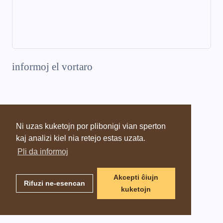
informoj el vortaro
Ni uzas kuketojn por plibonigi vian sperton
kaj analizi kiel nia retejo estas uzata.
Pli da informoj
Akcepti ĉiujn
Rifuzi ne-esencan
kuketojn