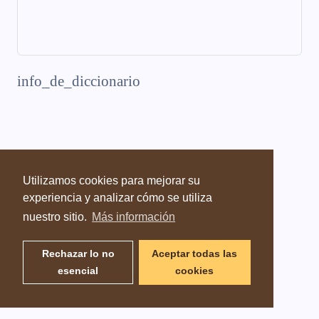
info_de_diccionario
Utilizamos cookies para mejorar su
experiencia y analizar cómo se utiliza
nuestro sitio.
Más información
Rechazar lo no
Aceptar todas las
esencial
cookies