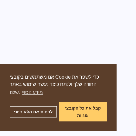
אנו משתמשים בקובצי Cookie כדי לשפר את
החוויה שלך ולנתח כיצד נעשה שימוש באתר
מידע נוסף
שלנו.
קבל את כל הקובצי
לדחות את הלא חיוני
עוגיות