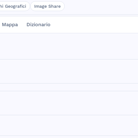
hi Geografici
Image Share
Mappa
Dizionario