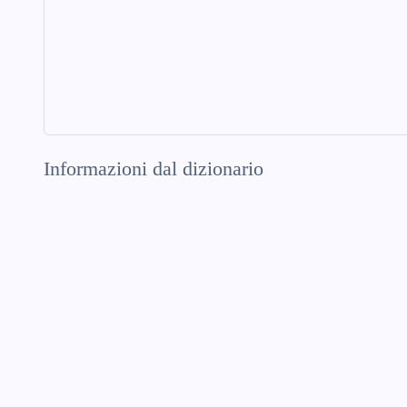
Informazioni dal dizionario