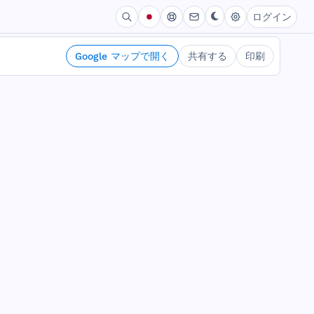
ログイン
Google マップで開く
共有する
印刷