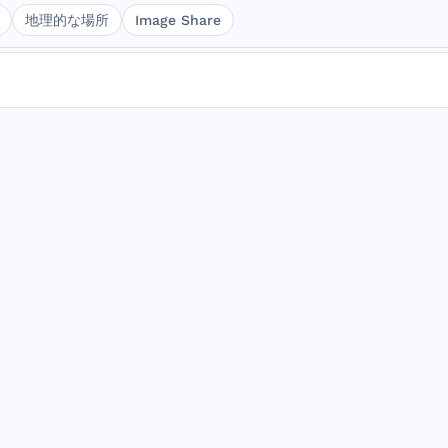
地理的な場所
Image Share