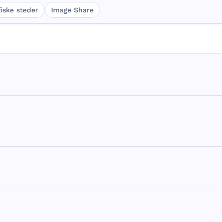
iske steder
Image Share