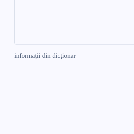
informații din dicționar